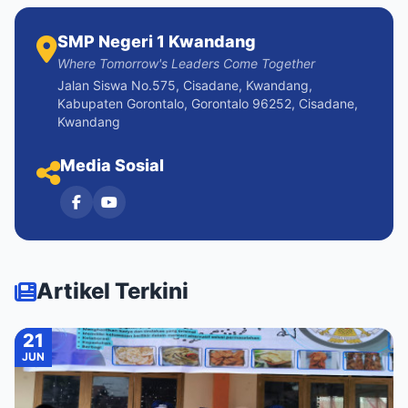
SMP Negeri 1 Kwandang
Where Tomorrow's Leaders Come Together
Jalan Siswa No.575, Cisadane, Kwandang,
Kabupaten Gorontalo, Gorontalo 96252, Cisadane,
Kwandang
Media Sosial
Artikel Terkini
21
JUN