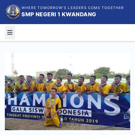
WHERE TOMORROW'S LEADERS COME TOGETHER
SMP NEGERI 1 KWANDANG