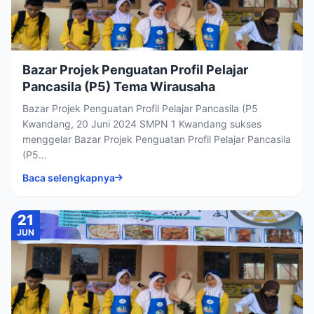
Bazar Projek Penguatan Profil Pelajar
Pancasila (P5) Tema Wirausaha
Bazar Projek Penguatan Profil Pelajar Pancasila (P5
Kwandang, 20 Juni 2024 SMPN 1 Kwandang sukses
menggelar Bazar Projek Penguatan Profil Pelajar Pancasila
(P5...
Baca selengkapnya
21
JUN