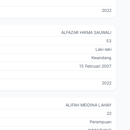
2022
ALFAZAR HIKMA SAUWALI
53
Laki-laki
Kwandang
15 Februari 2007
2022
ALIFAH MEIDINA LAHAY
22
Perempuan