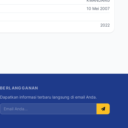
KWANDANG
10 Mei 2007
2022
BERLANGGANAN
Dapatkan informasi terbaru langsung di email Anda.