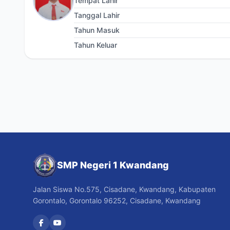
Tempat Lahir
Tanggal Lahir
Tahun Masuk
Tahun Keluar
SMP Negeri 1 Kwandang
Jalan Siswa No.575, Cisadane, Kwandang, Kabupaten
Gorontalo, Gorontalo 96252, Cisadane, Kwandang