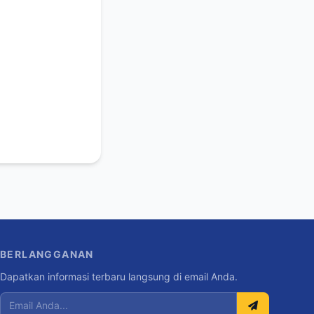
BERLANGGANAN
Dapatkan informasi terbaru langsung di email Anda.